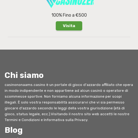
100% Fino a €500
Visita
Chi siamo
casinononaams.casino è un portale di gioco d'azzardo affiliato che opera
in modo indipendente e non appartiene ad alcun casinò o operatore di
scommesse sportive. Non forniamo alcuna informazione per scopi
illegali. È solo vostra responsabilità assicurarvi che vi sia permesso
giocare d'azzardo secondo le leggi della vostra giurisdizione (età di
gioco, status legale, ecc.).Visitando il nostro sito web accetti le nostre
Termini e Сondizioni e Informativa sulla Privacy.
Blog