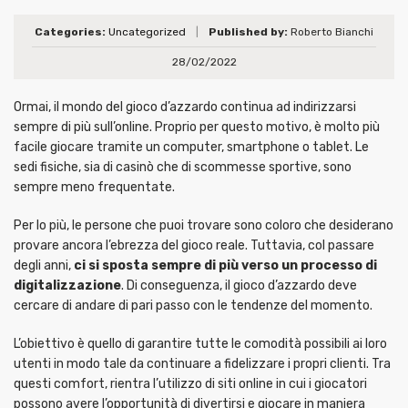
Categories:
Uncategorized
|
Published by:
Roberto Bianchi
28/02/2022
Ormai, il mondo del gioco d’azzardo continua ad indirizzarsi
sempre di più sull’online. Proprio per questo motivo, è molto più
facile giocare tramite un computer, smartphone o tablet. Le
sedi fisiche, sia di casinò che di scommesse sportive, sono
sempre meno frequentate.
Per lo più, le persone che puoi trovare sono coloro che desiderano
provare ancora l’ebrezza del gioco reale. Tuttavia, col passare
degli anni,
ci si sposta sempre di più verso un processo di
digitalizzazione
. Di conseguenza, il gioco d’azzardo deve
cercare di andare di pari passo con le tendenze del momento.
L’obiettivo è quello di garantire tutte le comodità possibili ai loro
utenti in modo tale da continuare a fidelizzare i propri clienti. Tra
questi comfort, rientra l’utilizzo di siti online in cui i giocatori
possono avere l’opportunità di divertirsi e giocare in maniera