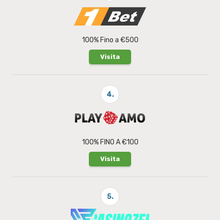
100% Fino a €500
Visita
4.
100% FINO A €100
Visita
5.