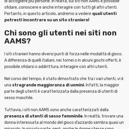
di accogliere più persone. In realtà, sui siti non AAMS è possibile
sfidare, conoscere e anche interagire con tutti gli altri utenti.
Pertanto, in questo articolo, andremo a vedere
quali utenti
potresti incontrare su un sito straniero!
Chi sono gli utenti nei siti non
AAMS?
I siti stranieri hanno diversi punti di forza nelle modalità di gioco.
A differenza di quelli italiani, nei tornei o in alcuni giochi offerti, è
possibile sfidarsi o addirittura, interagire con altri utenti.
Nel corso del tempo, è stato dimostrato che tra i vari utenti, vi è
una
stragrande maggioranza di uomini
. Infatti, la maggior
parte degli utenti è caratterizzata dalla presenza di utenti di
sesso maschile.
Tuttavia, i siti non AAMS sono anche caratterizzati dalla
presenza di utenti di sesso femminile
. In realtà, trovare una
donna interessata al mondo del gioco d’azzardo sembra quasi un
miracolo. In piccola parte, però, anche le donne stesse sono