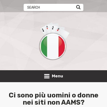
Menu
Ci sono più uomini o donne
nei siti non AAMS?