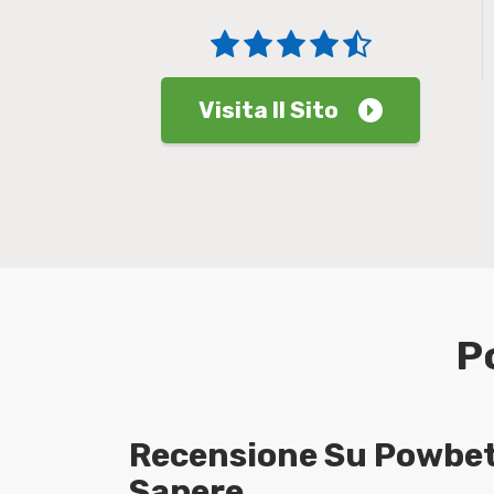
Visita Il Sito
P
Recensione Su Powbet:
Sapere