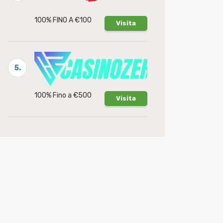
100% FINO A €100
Visita
5.
100% Fino a €500
Visita