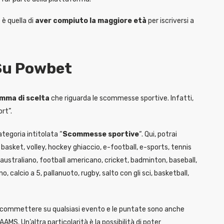
è quella di
aver compiuto la maggiore età
per iscriversi a
Su Powbet
mma di scelta
che riguarda le scommesse sportive. Infatti,
rt”.
ategoria intitolata “
Scommesse sportive
“. Qui, potrai
s, basket, volley, hockey ghiaccio, e-football, e-sports, tennis
l australiano, football americano, cricket, badminton, baseball,
o, calcio a 5, pallanuoto, rugby, salto con gli sci, basketball,
di scommettere su qualsiasi evento e le puntate sono anche
n AAMS
. Un’altra particolarità è la possibilità di poter