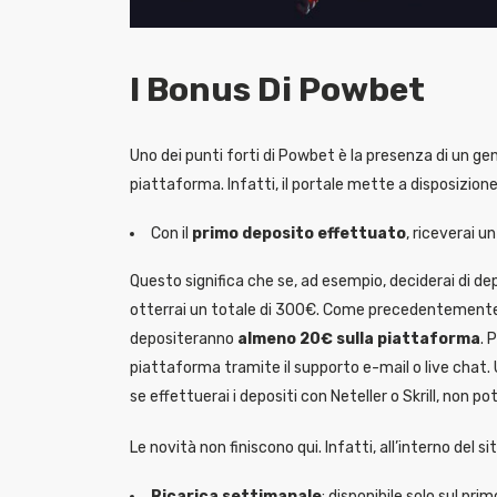
I Bonus Di Powbet
Uno dei punti forti di Powbet è la presenza di un g
piattaforma. Infatti, il portale mette a disposizione
Con il
primo deposito effettuato
, riceverai u
Questo significa che se, ad esempio, deciderai di de
otterrai un totale di 300€. Come precedentemente 
depositeranno
almeno 20€ sulla piattaforma
. 
piattaforma tramite il supporto e-mail o live chat.
se effettuerai i depositi con Neteller o Skrill, non p
Le novità non finiscono qui. Infatti, all’interno del s
Ricarica settimanale
: disponibile solo sul p