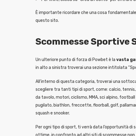
È importante ricordare che una cosa fondamentale 
questo sito.
Scommesse Sportive 
Un ulteriore punto di forza di Powbet è la
vasta ga
in alto a sinistra troverai una sezione intitolata “Spo
All’interno di questa categoria, troverai una sottoc
scegliere tra tanti tipi di sport, come: calcio, tenni
da tavolo, motori, ciclismo, MMA, sci alpino, footbal
pugilato, biathlon, freccette, floorball, golf, pallaman
squash e snooker.
Per ogni tipo di sport, ti verrà data l’opportunità 
ottime, in confronto ad altri
siti di scommesse no