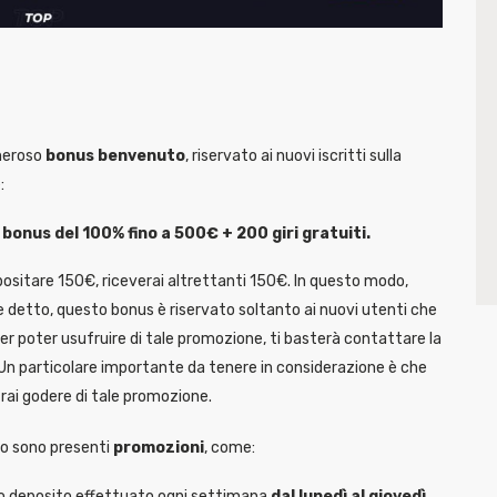
eneroso
bonus benvenuto
, riservato ai nuovi iscritti sulla
:
n
bonus del 100% fino a 500€ + 200 giri gratuiti.
positare 150€, riceverai altrettanti 150€. In questo modo,
detto, questo bonus è riservato soltanto ai nuovi utenti che
Per poter usufruire di tale promozione, ti basterà contattare la
 Un particolare importante da tenere in considerazione è che
otrai godere di tale promozione.
ito sono presenti
promozioni
, come:
rimo deposito effettuato ogni settimana
dal lunedì al giovedì
,