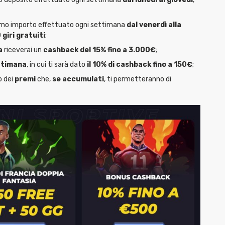
 primo importo effettuato ogni settimana
dal venerdì alla
 giri gratuiti
;
a
riceverai un
cashback del 15% fino a 3.000€
;
ttimana
, in cui ti sarà dato
il 10% di cashback fino a 150€
;
o dei
premi
che,
se accumulati
, ti permetteranno di