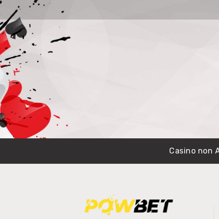
Casino non