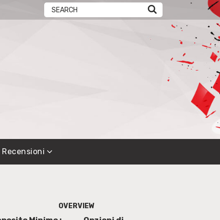
Recensioni
OVERVIEW