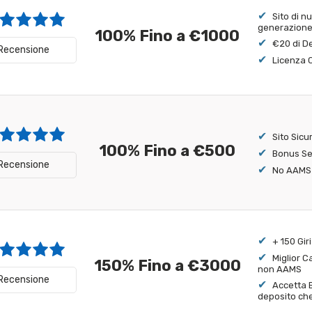
Sito di n
generazion
100% Fino a €1000
€20 di D
Recensione
Licenza 
Sito Sicu
100% Fino a €500
Bonus Se
Recensione
No AAMS
+ 150 Giri
Miglior C
150% Fino a €3000
non AAMS
Recensione
Accetta B
deposito che