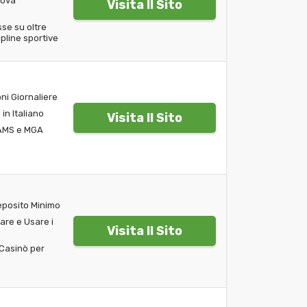
uova
Visita Il Sito
e
e su oltre
ipline sportive
ni Giornaliere
in Italiano
Visita Il Sito
AMS e MGA
eposito Minimo
re e Usare i
Visita Il Sito
Casinò per