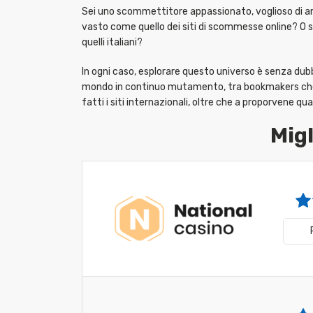
Sei uno scommettitore appassionato, voglioso di amp
vasto come quello dei siti di scommesse online? O s
quelli italiani?
In ogni caso, esplorare questo universo è senza dubbi
mondo in continuo mutamento, tra bookmakers che n
fatti i siti internazionali, oltre che a proporvene qu
Migl