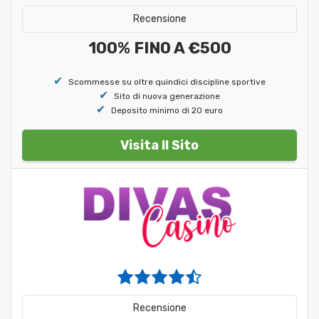
Recensione
100% FINO A €500
Scommesse su oltre quindici discipline sportive
Sito di nuova generazione
Deposito minimo di 20 euro
Visita Il Sito
Recensione