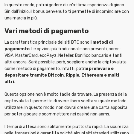
In questo modo, potrai godere di un’ottima esperienza di gioco.
Sin dall’inizio, il bonus benvenuto ti permette di incominciare con
una marcia in più.
Vari metodi di pagamento
La caratteristica principale dei siti BTC sono
i metodi di
pagamento
. Le opzioni più tradizionali sono presenti, come:
VISA, MasterCard, ecoPayz, Neteller, Bonifico bancario e tanti
altri ancora. Sarà possibile, però, scegliere anche la criptovaluta
come metodo di pagamento. Infatti, potrai
prelevare e
depositare tramite Bitcoin, Ripple, Ethereum e molti
altri
.
Questa opzione non è molto facile da trovare. La presenza della
criptovaluta ti permette di avere libera scelta su quale metodo
utilizzare. In questo modo, non dovrai creare una carta apposita
per poter giocare e scommettere nei
casinò non aams
.
I tempi di attesa sono solitamente piuttosto rapidi. La sicurezza
nelle transazioni è garantita poiché alcuni siti stranieri utilizzano