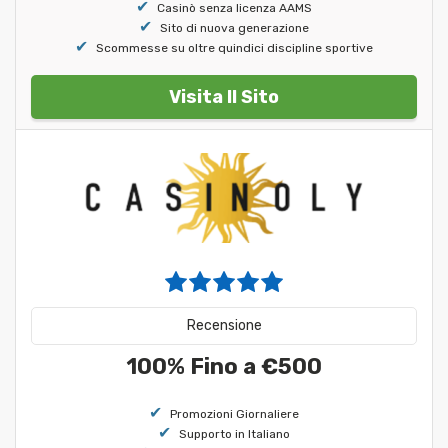
Casinò senza licenza AAMS
Sito di nuova generazione
Scommesse su oltre quindici discipline sportive
Visita Il Sito
Recensione
100% Fino a €500
Promozioni Giornaliere
Supporto in Italiano