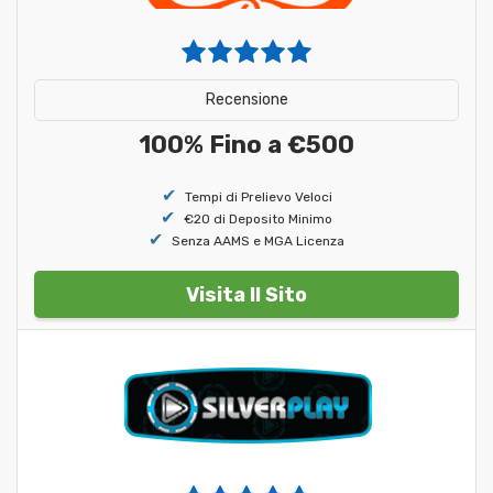
Recensione
100% Fino a €500
Tempi di Prelievo Veloci
€20 di Deposito Minimo
Senza AAMS e MGA Licenza
Visita Il Sito