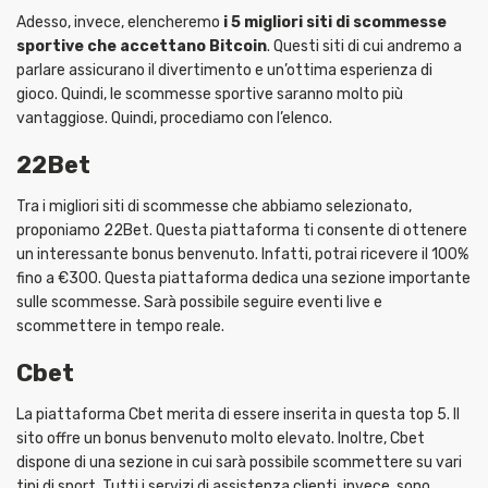
Adesso, invece, elencheremo
i 5 migliori siti di scommesse
sportive che accettano Bitcoin
. Questi siti di cui andremo a
parlare assicurano il divertimento e un’ottima esperienza di
gioco. Quindi, le scommesse sportive saranno molto più
vantaggiose. Quindi, procediamo con l’elenco.
22Bet
Tra i migliori siti di scommesse che abbiamo selezionato,
proponiamo 22Bet. Questa piattaforma ti consente di ottenere
un interessante bonus benvenuto. Infatti, potrai ricevere il 100%
fino a €300. Questa piattaforma dedica una sezione importante
sulle scommesse. Sarà possibile seguire eventi live e
scommettere in tempo reale.
Cbet
La piattaforma Cbet merita di essere inserita in questa top 5. Il
sito offre un bonus benvenuto molto elevato. Inoltre, Cbet
dispone di una sezione in cui sarà possibile scommettere su vari
tipi di sport. Tutti i servizi di assistenza clienti, invece, sono