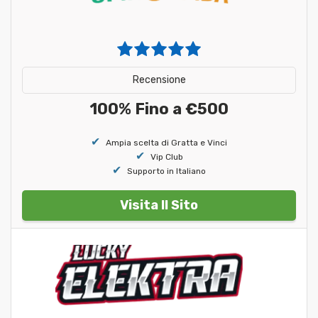
Recensione
100% Fino a €500
Ampia scelta di Gratta e Vinci
Vip Club
Supporto in Italiano
Visita Il Sito