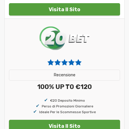
Visita Il Sito
Recensione
100% UP TO €120
€20 Deposito Minimo
Perso di Promozioni Giornaliere
Ideale Per le Scommesse Sportive
Visita Il Sito