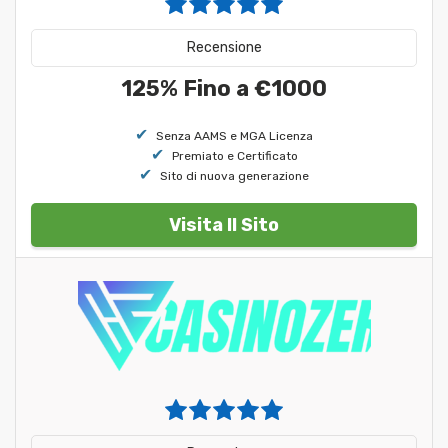
Recensione
125% Fino a €1000
Senza AAMS e MGA Licenza
Premiato e Certificato
Sito di nuova generazione
Visita Il Sito