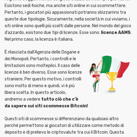
Esistono sedi fisiche, ma anche siti online in cui scommettere.
Pertanto, i giocatori più appassionati potranno sbizzarrirsi tra
queste due tipologie. Sicuramente, nella società in cui viviamo, i
siti online sono quelli più scelti dalle persone. Nel mondo del gioco
d’azzardo, esistono due tipi di licenze. Esse sono:
licenze AAMS
.
Nel primo caso, la licenza è italiana.
È rilasciata dall’Agenzia delle Dogane e
dei Monopoli. Pertanto, i controlli e le
limitazioni sono molteplici. Il caso delle
licenze è ben diverso. Esse sono licenze
straniere. Per questo motivo, i controlli
sono molto di meno e quindi, vi è più
libera scelta. In questo articolo,
andremo a vedere
tutto ciò che c’è
da sapere sui siti scommesse Bitcoin!
Questi siti di scommesse si differenziano da qualsiasi altro
perché permettono ai giocatori di utilizzare come metodo di
deposito e di prelievo le criptovalute tra cui il Bitcoin. Questa