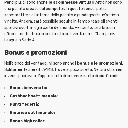
Per di più, ci sono anche
le scommesse virtuali
. Altro non sono
che partite create dal computer. In questo senso, potrai
scommettere all’interno della partita e guadagnarti un’ottima
vincita. Ancora, sarà possibile seguire in tempo reale gli eventi
sportivi svolti in ogni parte del mondo. Pertanto, i siti bitcoin
offrono molto di più in confronto ad eventi come Champions
League o Serie A.
Bonus e promozioni
Nell’elenco dei vantaggi, vi sono anche
i bonus e le promozioni
.
Solitamente, nei siti AAMS, troverai poca scelta. Nei siti stranieri,
invece, puoi avere l’opportunità di ricevere molto di più. Quindi:
Bonus benvenuto;
Cashback settimanale;
Punti fedeltà;
Ricarica settimanale;
Bonus high roller.