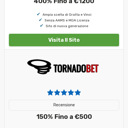
400% Fino a €1200
Ampia scelta di Gratta e Vinci
Senza AAMS e MGA Licenza
Sito di nuova generazione
Visita Il Sito
Recensione
150% Fino a €500