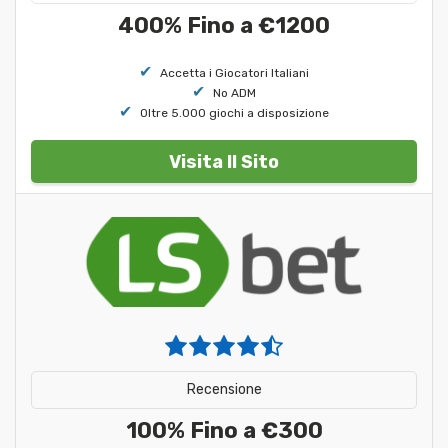
400% Fino a €1200
Accetta i Giocatori Italiani
No ADM
Oltre 5.000 giochi a disposizione
Visita Il Sito
Recensione
100% Fino a €300