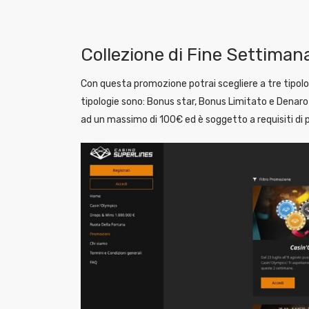
Collezione di Fine Settiman
Con questa promozione potrai scegliere a tre tipolog
tipologie sono: Bonus star, Bonus Limitato e Denaro 
ad un massimo di 100€ ed è soggetto a requisiti di 