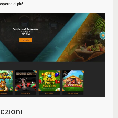
aperne di più!
ozioni