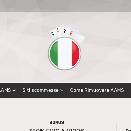
 AAMS
Siti scommesse
Come Rimuovere AAMS
BONUS