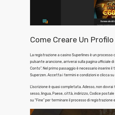
Come Creare Un Profilo
La registrazione a casino Superlines è un processo c
pulsante arancione, arriverai sulla pagina ufficiale d
Conto”. Nel primo passaggio è necessario inserire il
Superzen. Accetta i termini e condizioni e clicca su
L’iscrizione è quasi completata. Adesso, non dovrai 
sesso, lingua, Paese, città, indirizzo, Codice postale
su “Fine” per terminare il processo di registrazione 