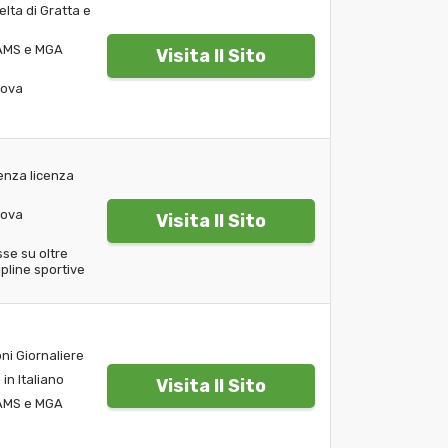
lta di Gratta e
AMS e MGA
Visita Il Sito
uova
e
enza licenza
uova
Visita Il Sito
e
e su oltre
ipline sportive
ni Giornaliere
in Italiano
Visita Il Sito
AMS e MGA