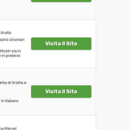
 Gratis
asinò stranieri
Visita Il Sito
itcoin sia in
 in prelievo
lta di Gratta e
Visita Il Sito
in Italiano
ema Marvel