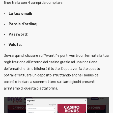
finestrella con 4 campi da compilare:
La tua email;
Parola d’ordine;
Password;
Valuta.
Dovrai quindi cliccare su “Avanti” e poi ti verrà confermata la tua
registrazione all’interno del casinò grazie ad una ricezione
dell’email che ti notificherà il tutto. Dopo aver fatto questo
potrai effettuare un deposito sfruttando anche i bonus del
casinò e iniziare a scommettere sui tanti giochi presenti
all’interno di questa piattaforma.