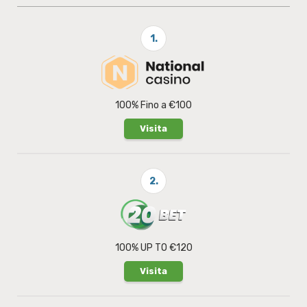
1.
100% Fino a €100
Visita
2.
100% UP TO €120
Visita