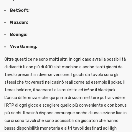
BetSoft;
Wazdan;
Boongo;
Vivo Gaming.
Oltre questi ce ne sono molti altri. In ogni caso avrai la possibilità
di divertirti con più di 400 slot machine e anche tanti giochi da
tavolo presenti in diverse versione. I giochi da tavolo sono gli
stessi che troveresti nei casinò reali come ad esempio il poker, il
texas hold’em, il baccarat e la roulette ed infine il blackjack.
L’unica differenza è che qui prima di scommettere potrai vedere
l’RTP di ogni gioco e scegliere quello più conveniente o con bonus
più ricchi. Il casinò dispone comunque anche di una sezione live in
cui ci sono tavoli che sono accessibili da giocatori che hanno
bassa disponibilità monetaria e altri tavoli destinati ad High