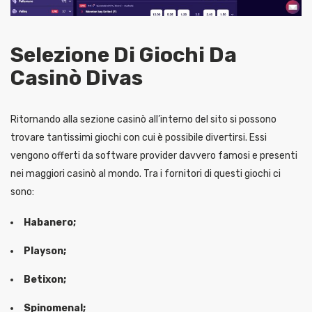
Selezione Di Giochi Da
Casinò Divas
Ritornando alla sezione casinò all’interno del sito si possono
trovare tantissimi giochi con cui è possibile divertirsi. Essi
vengono offerti da software provider davvero famosi e presenti
nei maggiori casinò al mondo. Tra i fornitori di questi giochi ci
sono:
Habanero;
Playson;
Betixon;
Spinomenal;