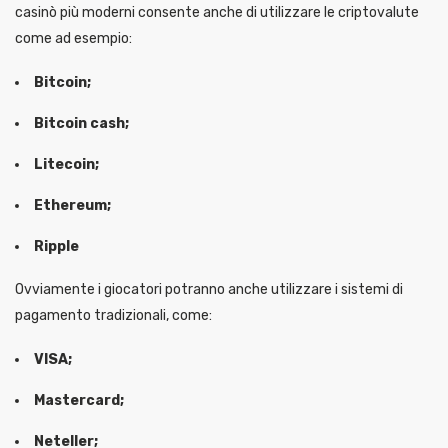
casinò più moderni consente anche di utilizzare le criptovalute
come ad esempio:
Bitcoin;
Bitcoin cash;
Litecoin;
Ethereum;
Ripple
Ovviamente i giocatori potranno anche utilizzare i sistemi di
pagamento tradizionali, come:
VISA;
Mastercard;
Neteller;