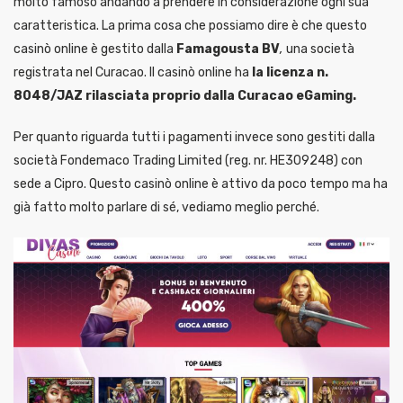
molto famoso andando a prendere in considerazione ogni sua
caratteristica. La prima cosa che possiamo dire è che questo
casinò online è gestito dalla
Famagousta BV
,
una società
registrata nel Curacao. Il casinò online ha
la licenza n.
8048/JAZ rilasciata proprio dalla Curacao eGaming.
Per quanto riguarda tutti i pagamenti invece sono gestiti dalla
società Fondemaco Trading Limited (reg. nr. HE309248) con
sede a Cipro. Questo casinò online è attivo da poco tempo ma ha
già fatto molto parlare di sé, vediamo meglio perché.