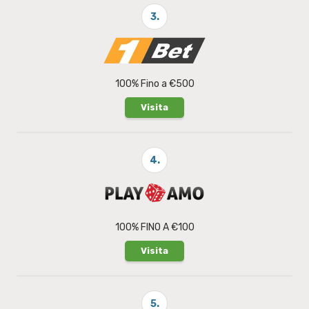
3.
100% Fino a €500
Visita
4.
100% FINO A €100
Visita
5.