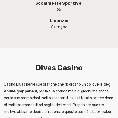
Scommesse Sportive:
Si
Licenza:
Curaçao
Divas Casino
Casinò Divas
per le sue grafiche che ricordano un po’ quelle
degli
anime giapponesi
, per la sua grande mole di giochi ma anche
per le sue promozioni molto allettanti, ha catturato l’attenzione
di molti scommettitori negli ultimi mesi. Proprio per questo
motivo abbiamo deciso di recensire questo casinò e bookmaker