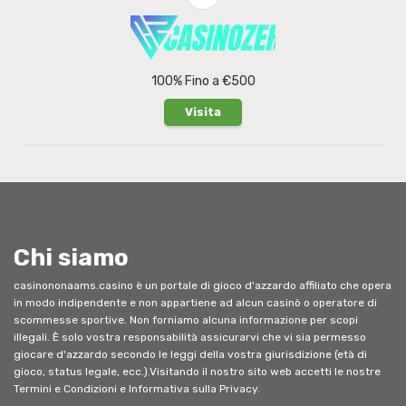
100% Fino a €500
Visita
Chi siamo
casinononaams.casino è un portale di gioco d'azzardo affiliato che opera
in modo indipendente e non appartiene ad alcun casinò o operatore di
scommesse sportive. Non forniamo alcuna informazione per scopi
illegali. È solo vostra responsabilità assicurarvi che vi sia permesso
giocare d'azzardo secondo le leggi della vostra giurisdizione (età di
gioco, status legale, ecc.).Visitando il nostro sito web accetti le nostre
Termini e Сondizioni e Informativa sulla Privacy.