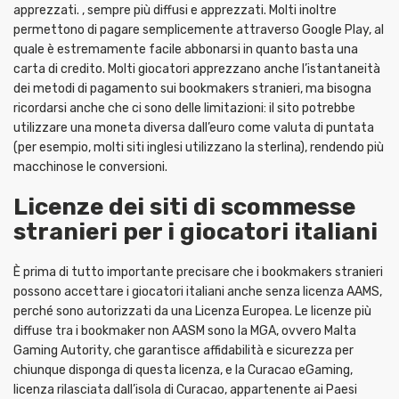
apprezzati. , sempre più diffusi e apprezzati. Molti inoltre
permettono di pagare semplicemente attraverso Google Play, al
quale è estremamente facile abbonarsi in quanto basta una
carta di credito. Molti giocatori apprezzano anche l’istantaneità
dei metodi di pagamento sui bookmakers stranieri, ma bisogna
ricordarsi anche che ci sono delle limitazioni: il sito potrebbe
utilizzare una moneta diversa dall’euro come valuta di puntata
(per esempio, molti siti inglesi utilizzano la sterlina), rendendo più
macchinose le conversioni.
Licenze dei siti di scommesse
stranieri per i giocatori italiani
È prima di tutto importante precisare che i bookmakers stranieri
possono accettare i giocatori italiani anche senza licenza AAMS,
perché sono autorizzati da una Licenza Europea. Le licenze più
diffuse tra i bookmaker non AASM sono la MGA, ovvero Malta
Gaming Autority, che garantisce affidabilità e sicurezza per
chiunque disponga di questa licenza, e la Curacao eGaming,
licenza rilasciata dall’isola di Curacao, appartenente ai Paesi