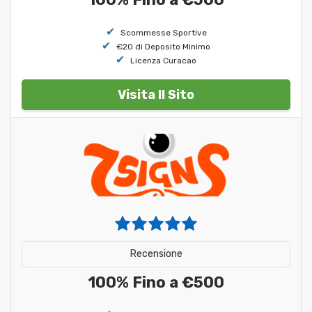
Scommesse Sportive
€20 di Deposito Minimo
Licenza Curacao
Visita Il Sito
Recensione
100% Fino a €500