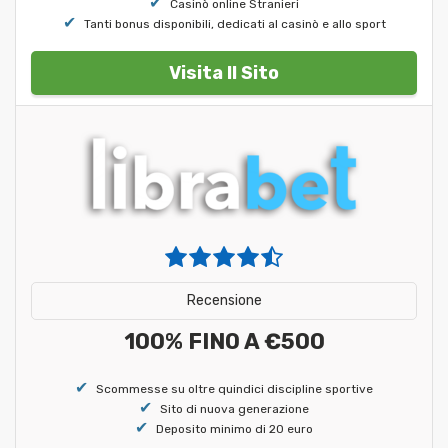
Casinò online Stranieri
Tanti bonus disponibili, dedicati al casinò e allo sport
Visita Il Sito
Recensione
100% FINO A €500
Scommesse su oltre quindici discipline sportive
Sito di nuova generazione
Deposito minimo di 20 euro