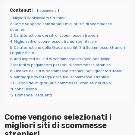
Contenuti
Nascondere
1
Migliori Bookmakers Stranieri
2
Come vengono selezionati i migliori siti di scommesse
stranieri
3
Caratteristiche dei siti di scommesse stranieri
4
Migliori siti di scommesse stranieri per italiani:
5
Caratteristiche delle Giocare su Siti Siti Scommesse Stranieri
Legali e Sicuri
6
Altri aspetti dei siti di scommesse stranieri per italiani
7
Metodi di pagamento per I siti di scommesse stranieri
8
Licenze dei siti di scommesse stranieri per i giocatori italiani
9
Vantaggi e svantaggi dei siti di scommesse stranieri
10
Elenco dei miglioriSiti Scommesse Stranieri nel 2026:
11
conclusione
12
Domande Frequenti
Come vengono selezionati i
migliori siti di scommesse
stranieri