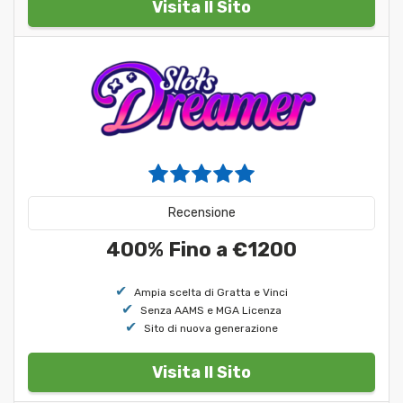
Visita Il Sito
Recensione
400% Fino a €1200
Ampia scelta di Gratta e Vinci
Senza AAMS e MGA Licenza
Sito di nuova generazione
Visita Il Sito