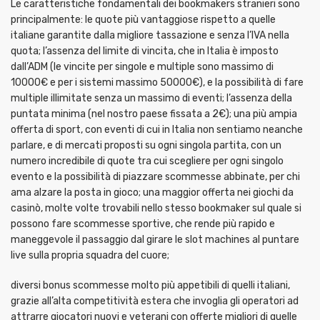
Le caratteristiche fondamentali dei bookmakers stranieri sono
principalmente: le quote più vantaggiose rispetto a quelle
italiane garantite dalla migliore tassazione e senza l’IVA nella
quota; l’assenza del limite di vincita, che in Italia è imposto
dall’ADM (le vincite per singole e multiple sono massimo di
10000€ e per i sistemi massimo 50000€), e la possibilità di fare
multiple illimitate senza un massimo di eventi; l’assenza della
puntata minima (nel nostro paese fissata a 2€); una più ampia
offerta di sport, con eventi di cui in Italia non sentiamo neanche
parlare, e di mercati proposti su ogni singola partita, con un
numero incredibile di quote tra cui scegliere per ogni singolo
evento e la possibilità di piazzare scommesse abbinate, per chi
ama alzare la posta in gioco; una maggior offerta nei giochi da
casinò, molte volte trovabili nello stesso bookmaker sul quale si
possono fare scommesse sportive, che rende più rapido e
maneggevole il passaggio dal girare le slot machines al puntare
live sulla propria squadra del cuore;
diversi bonus scommesse molto più appetibili di quelli italiani,
grazie all’alta competitività estera che invoglia gli operatori ad
attrarre giocatori nuovi e veterani con offerte migliori di quelle