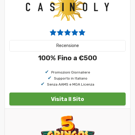
Recensione
100% Fino a €500
Promozioni Giornaliere
Supporto in Italiano
Senza AAMS e MGA Licenza
Visita Il Sito