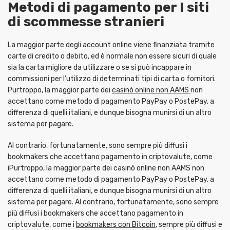
Metodi di pagamento per I siti
di scommesse stranieri
La maggior parte degli account online viene finanziata tramite
carte di credito o debito, ed è normale non essere sicuri di quale
sia la carta migliore da utilizzare o se si può incappare in
commissioni per l’utilizzo di determinati tipi di carta o fornitori.
Purtroppo, la maggior parte dei
casinò online non AAMS
non
accettano come metodo di pagamento PayPay o PostePay, a
differenza di quelli italiani, e dunque bisogna munirsi di un altro
sistema per pagare.
Al contrario, fortunatamente, sono sempre più diffusi i
bookmakers che accettano pagamento in criptovalute, come
i
Purtroppo, la maggior parte dei casinò online non AAMS non
accettano come metodo di pagamento PayPay o PostePay, a
differenza di quelli italiani, e dunque bisogna munirsi di un altro
sistema per pagare. Al contrario, fortunatamente, sono sempre
più diffusi i bookmakers che accettano pagamento in
criptovalute, come i
bookmakers con Bitcoin
, sempre più diffusi e