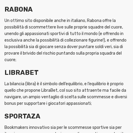
RABONA
Un ottimo sito disponibile anche in italiano, Rabona offre la
possibilità di scommettere live sulle proprie squadre del cuore,
unendo gli appassionati sportivi di tutto il mondo (e offrendo in
esclusiva anche la possibilità di collezionare figurine!), e offrendo
la possibilità sia di giocare senza dover puntare soldi veri, sia di
provare il brivido del rischio puntando sulla propria squadra del
cuore;
LIBRABET
La bilancia (libra) è il simbolo dell’equilibrio, e l’equilibrio è proprio
quello che propone LibraBet, col suo sito attraente ma facile da
navigare, un ampio ventaglio di scelta sulle scommesse e diversi
bonus per supportare i giocatori appassionati;
SPORTAZA
Bookmakers innovativo sia per le scommesse sportive sia per