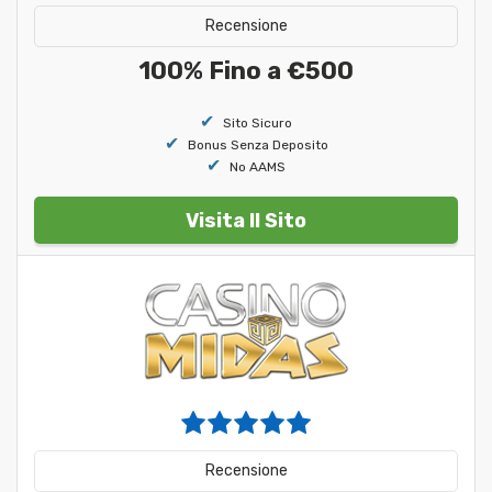
Recensione
100% Fino a €500
Sito Sicuro
Bonus Senza Deposito
No AAMS
Visita Il Sito
Recensione