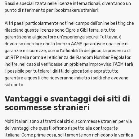
Bassi e specializzata nelle licenze internazionali, diventando un
punto di riferimento per i bookmakers stranieri.
Altri paesi particolarmente noti nel campo dell’online betting che
rilasciano queste licenze sono Cipro e Gibilterra, e tutte
garantiscono al giocatore un’esperienza sicura. Tuttavia, è
doveroso ricordare che la licenza AAMS garantisce una serie di
garanzie e sicurezze, come l’affidabilità del gioco, la presenza di
un RTP nella norma e l’efficienza del Random Number Regolator.
Inoltre, nel caso si verificasse un problema improvviso, l’ADM farà
il possibile per tutelare i diritti dei giocatori e soprattutto
garantire a questi che riceveranno indietro i soldi che avevano
sul conto.
Vantaggi e svantaggi dei siti di
scommesse stranieri
Molti italiani sono attratti dai siti di scommesse stranieri per via
dei vantaggi che questi offrono rispetto alla controparte
italiana. Come prima cosa, solitamente non richiedono la verifica