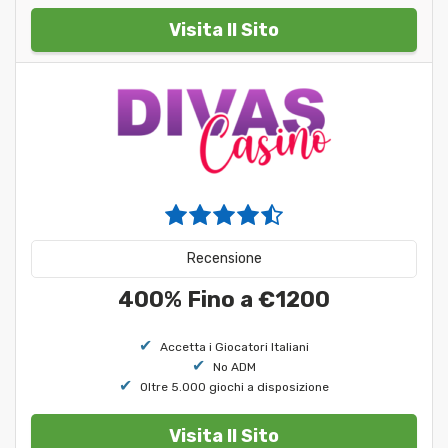
Visita Il Sito
Recensione
400% Fino a €1200
Accetta i Giocatori Italiani
No ADM
Oltre 5.000 giochi a disposizione
Visita Il Sito