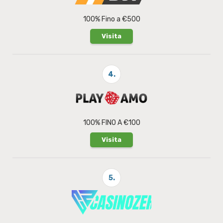
100% Fino a €500
Visita
4.
100% FINO A €100
Visita
5.