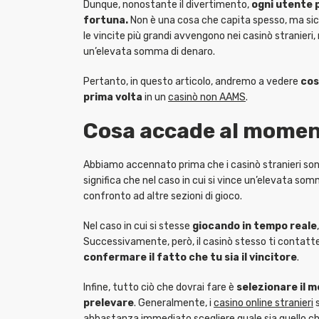
Dunque, nonostante il divertimento,
ogni utente 
fortuna.
Non è una cosa che capita spesso, ma sic
le vincite più grandi avvengono nei casinò stranieri,
un’elevata somma di denaro.
Pertanto, in questo articolo, andremo a vedere
cos
prima volta
in un
casinò non AAMS
.
Cosa accade al moment
Abbiamo accennato prima che i casinò stranieri so
significa che nel caso in cui si vince un’elevata som
confronto ad altre sezioni di gioco.
Nel caso in cui si stesse
giocando in tempo reale
Successivamente, però, il casinò stesso ti contat
confermare il fatto che tu sia il vincitore
.
Infine, tutto ciò che dovrai fare è
selezionare il m
prelevare
. Generalmente, i
casino online stranieri
s
abbastanza immediato scegliere quale sia quello ch