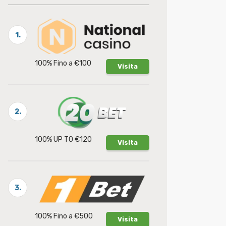
1.
100% Fino a €100
Visita
2.
100% UP TO €120
Visita
3.
100% Fino a €500
Visita