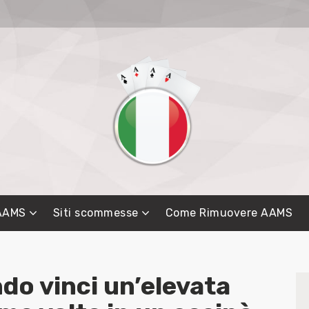
 AAMS
Siti scommesse
Come Rimuovere AAMS
do vinci un’elevata