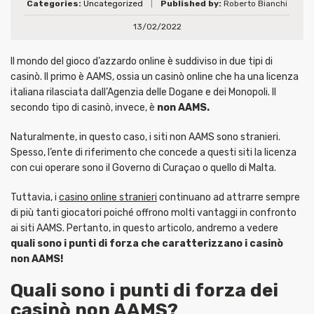
Categories:
Uncategorized
|
Published by:
Roberto Bianchi
13/02/2022
Il mondo del gioco d’azzardo online è suddiviso in due tipi di
casinò. Il primo è AAMS, ossia un casinò online che ha una licenza
italiana rilasciata dall’Agenzia delle Dogane e dei Monopoli. Il
secondo tipo di casinò, invece, è
non AAMS.
Naturalmente, in questo caso, i siti non AAMS sono stranieri.
Spesso, l’ente di riferimento che concede a questi siti la licenza
con cui operare sono il Governo di Curaçao o quello di Malta.
Tuttavia, i
casino online stranieri
continuano ad attrarre sempre
di più tanti giocatori poiché offrono molti vantaggi in confronto
ai siti AAMS. Pertanto, in questo articolo, andremo a vedere
quali sono i punti di forza che caratterizzano i casinò
non AAMS!
Quali sono i punti di forza dei
casinò non AAMS?