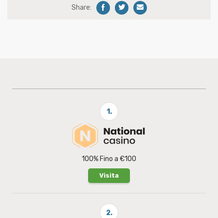
Share:
1.
100% Fino a €100
Visita
2.