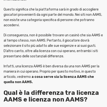
Questo significa che la piattaforma sarà in grado di accogliere
giocatori provenienti da ogni parte del mondo. Nei siti non AAMS,
non esiste una categoria specifica di persone che potranno
accedervi.
Di conseguenza, non è possibile trovare un casinò che sia AAMS e
al tempo stesso, non AAMS. Pertanto, il giocatore dovrà
selezionare il sito più adatto alle sue esigenze e ai suoi gusti.
D’altro canto, oltre alla licenza con cui operano, entrambi i siti
presentano delle sostanziali differenze.
Infatti, una licenza AAMS è ben diversa da una non AAMS per la
maniera in cui operano. Proprio per questo motivo, in questo
articolo, vedremo
a cosa serve sia la licenza AAMS che
quella non AAMS.
Qual è la differenza tra licenza
AAMS e licenza non AAMS?