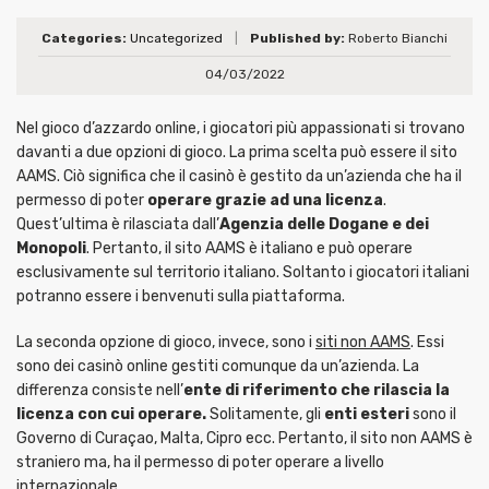
Categories:
Uncategorized
|
Published by:
Roberto Bianchi
04/03/2022
Nel gioco d’azzardo online, i giocatori più appassionati si trovano
davanti a due opzioni di gioco. La prima scelta può essere il sito
AAMS. Ciò significa che il casinò è gestito da un’azienda che ha il
permesso di poter
operare grazie ad una licenza
.
Quest’ultima è rilasciata dall’
Agenzia delle Dogane e dei
Monopoli
. Pertanto, il sito AAMS è italiano e può operare
esclusivamente sul territorio italiano. Soltanto i giocatori italiani
potranno essere i benvenuti sulla piattaforma.
La seconda opzione di gioco, invece, sono i
siti non AAMS
. Essi
sono dei casinò online gestiti comunque da un’azienda. La
differenza consiste nell’
ente di riferimento che rilascia la
licenza con cui operare.
Solitamente, gli
enti esteri
sono il
Governo di Curaçao, Malta, Cipro ecc. Pertanto, il sito non AAMS è
straniero ma, ha il permesso di poter operare a livello
internazionale.