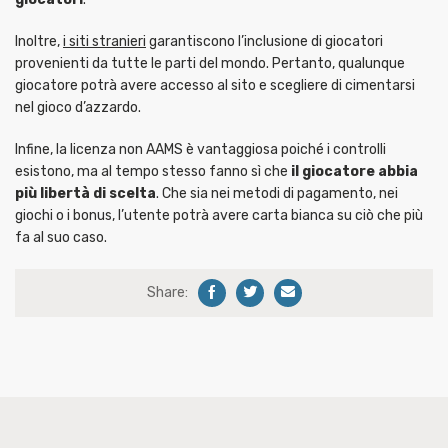
Inoltre,
i siti stranieri
garantiscono l’inclusione di giocatori
provenienti da tutte le parti del mondo. Pertanto, qualunque
giocatore potrà avere accesso al sito e scegliere di cimentarsi
nel gioco d’azzardo.
Infine, la licenza non AAMS è vantaggiosa poiché i controlli
esistono, ma al tempo stesso fanno sì che
il giocatore abbia
più libertà di scelta
. Che sia nei metodi di pagamento, nei
giochi o i bonus, l’utente potrà avere carta bianca su ciò che più
fa al suo caso.
Share: