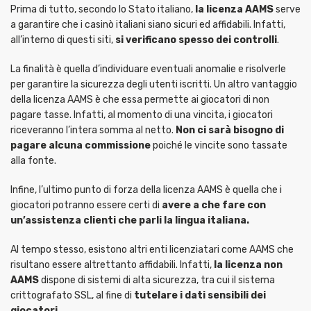
Prima di tutto, secondo lo Stato italiano,
la licenza AAMS
serve
a garantire che i casinò italiani siano sicuri ed affidabili. Infatti,
all’interno di questi siti,
si verificano spesso dei controlli
.
La finalità è quella d’individuare eventuali anomalie e risolverle
per garantire la sicurezza degli utenti iscritti. Un altro vantaggio
della licenza AAMS è che essa permette ai giocatori di non
pagare tasse. Infatti, al momento di una vincita, i giocatori
riceveranno l’intera somma al netto.
Non ci sarà bisogno di
pagare alcuna commissione
poiché le vincite sono tassate
alla fonte.
Infine, l’ultimo punto di forza della licenza AAMS è quella che i
giocatori potranno essere certi di
avere a che fare con
un’assistenza clienti che parli la lingua italiana.
Al tempo stesso, esistono altri enti licenziatari come AAMS che
risultano essere altrettanto affidabili. Infatti,
la licenza non
AAMS
dispone di sistemi di alta sicurezza, tra cui il sistema
crittografato SSL, al fine di
tutelare i dati sensibili dei
giocatori
.