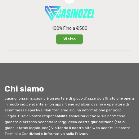
100% Fino a €500
Visita
Chi siamo
casinononaams.casino è un portale di gioco d'azzardo affiliato che opera
in modo indipendente e non appartiene ad alcun casinò o operatore di
scommesse sportive. Non forniamo alcuna informazione per scopi
illegali. È solo vostra responsabilità assicurarvi che vi sia permesso
giocare d'azzardo secondo le leggi della vostra giurisdizione (età di
gioco, status legale, ecc.).Visitando il nostro sito web accetti le nostre
Termini e Сondizioni e Informativa sulla Privacy.