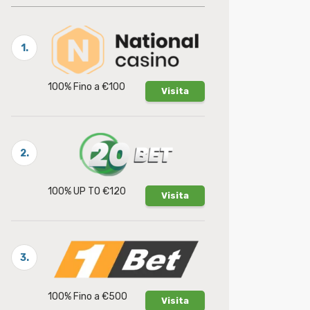
1.
100% Fino a €100
Visita
2.
100% UP TO €120
Visita
3.
100% Fino a €500
Visita