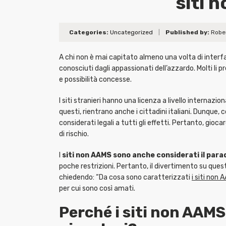
siti 
Categories:
Uncategorized
|
Published by:
Rober
A chi non è mai capitato almeno una volta di interf
conosciuti dagli appassionati dell’azzardo. Molti li pre
e possibilità concesse.
I siti stranieri hanno una licenza a livello internazi
questi, rientrano anche i cittadini italiani. Dunque, 
considerati legali a tutti gli effetti. Pertanto, gi
di rischio.
I
siti non AAMS sono anche considerati il parad
poche restrizioni. Pertanto, il divertimento su ques
chiedendo: “Da cosa sono caratterizzati
i siti non
per cui sono così amati.
Perché i siti non AAMS