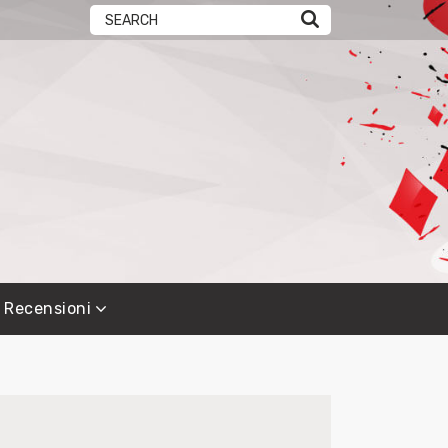
Recensioni