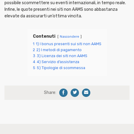
possibile scommettere su eventi internazionali, in tempo reale.
Infine, le quote presenti nei siti non AAMS sono abbastanza
elevate da assicurarti un’ottima vincita.
Contenuti
Nascondere
1
1) I bonus presenti sui siti non AAMS
2
2) I metodi di pagamento
3
3) Licenza dei siti non AAMS
4
4) Servizio d’assistenza
5
5) Tipologie di scommessa
Share: