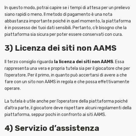
In questo modo, potrai capire se i tempi di attesa per un prelievo
siano rapidi o meno. Il metodo di pagamento è una nota
abbastanza importante poiché in quel momento, la piattaforma
è in possesso dei tuoi dati sensibili. Pertanto, c’è bisogno che la
piattaforma sia sicura per poter essere conservati con cura.
3) Licenza dei siti non AAMS
Il terzo consiglio riguarda
la licenza dei siti non AAMS
. Essa
rappresenta una vera e propria tutela sia per il giocatore che per
l’operatore. Per il primo, in quanto può accertarsi di avere a che
fare con un sito non AAMS in regola e che possa effettivamente
operare.
La tutela è utile anche per l’operatore della piattaforma poiché
d’altra parte, il giocatore deve rispettare alcuni regolamenti della
piattaforma, seppur pochi in confronto ai siti AAMS.
4) Servizio d’assistenza