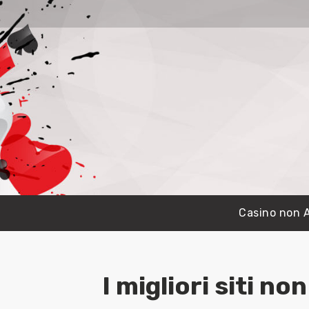
Casino non
I migliori siti 