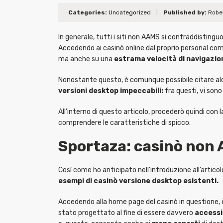
Categories:
Uncategorized
|
Published by:
Rober
In generale, tutti i siti non AAMS si contraddistinguo
Accedendo ai casinò online dal proprio personal com
ma anche su una
estrama velocità di navigazio
Nonostante questo, è comunque possibile citare alcu
versioni desktop impeccabili:
fra questi, vi son
All’interno di questo articolo, procederò quindi con 
comprendere le caratteristiche di spicco.
Sportaza: casinò non
Così come ho anticipato nell’introduzione all’articolo
esempi di casinò versione desktop esistenti.
Accedendo alla home page del casinò in questione, è 
stato progettato al fine di essere davvero
accessi