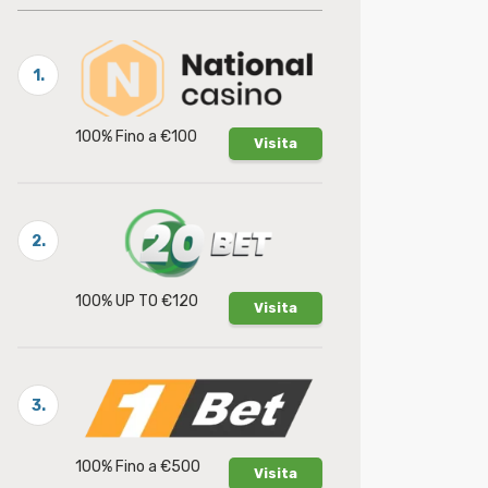
1.
100% Fino a €100
Visita
2.
100% UP TO €120
Visita
3.
100% Fino a €500
Visita