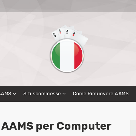
 AAMS
Siti scommesse
Come Rimuovere AAMS
non AAMS per Computer