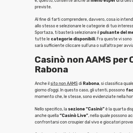
e, questo, consente anche ai
meno esperti
di des
previste.
Al fine di farti comprendere, davvero, cosa io inten
allo stesso e selezionare le categorie di tuo interesse
Sportaza, ti basterà selezionare il
pulsante del m
tutte le
categorie disponibili
. Fra queste vi sono
sarà sufficiente cliccare sull’una o sull’altra per avv
Casinò non AAMS per C
Rabona
Anche il
sito non AAMS
di
Rabona
, si classifica qua
giorno d’oggi. In questo caso, gli utenti, possono
fac
momento che, le stesse, sono evidenziate nella ho
Nello specifico, la
sezione “Casinò”
è la quarta dis
anche quella
“Casinò Live”
, nella quale possono a
confrontarsi con croupier dal vivo e giocatori prove