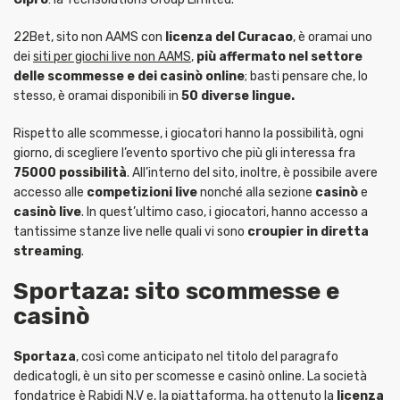
22Bet, sito non AAMS con
licenza del Curacao
, è oramai uno
dei
siti per giochi live non AAMS
,
più affermato nel settore
delle scommesse e dei casinò online
; basti pensare che, lo
stesso, è oramai disponibili in
50 diverse lingue.
Rispetto alle scommesse, i giocatori hanno la possibilità, ogni
giorno, di scegliere l’evento sportivo che più gli interessa fra
75000 possibilità
. All’interno del sito, inoltre, è possibile avere
accesso alle
competizioni live
nonché alla sezione
casinò
e
casinò live
. In quest’ultimo caso, i giocatori, hanno accesso a
tantissime stanze live nelle quali vi sono
croupier in diretta
streaming
.
Sportaza: sito scommesse e
casinò
Sportaza
, così come anticipato nel titolo del paragrafo
dedicatogli, è un sito per scomesse e casinò online. La società
fondatrice è Rabidi N.V e, la piattaforma, ha ottenuto la
licenza