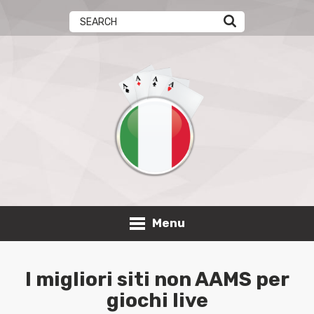
Menu
I migliori siti non AAMS per
giochi live