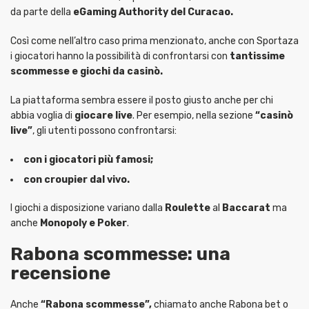
da parte della
eGaming Authority del Curacao.
Così come nell’altro caso prima menzionato, anche con Sportaza
i giocatori hanno la possibilità di confrontarsi con
tantissime
scommesse e giochi da casinò.
La piattaforma sembra essere il posto giusto anche per chi
abbia voglia di
giocare live
. Per esempio, nella sezione
“casinò
live”
, gli utenti possono confrontarsi:
con i giocatori più famosi;
con croupier dal vivo.
I giochi a disposizione variano dalla
Roulette
al
Baccarat
ma
anche
Monopoly e Poker
.
Rabona scommesse: una
recensione
Anche
“Rabona scommesse”,
chiamato anche Rabona bet o