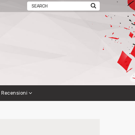
Recensioni