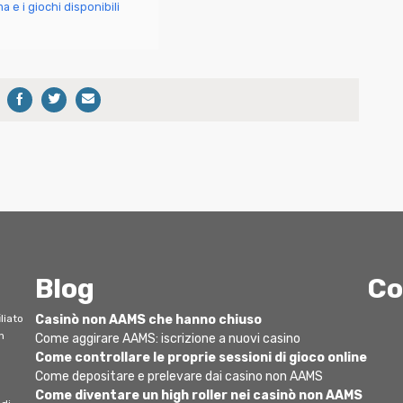
a e i giochi disponibili
Blog
Co
liato
Casinò non AAMS che hanno chiuso
n
Come aggirare AAMS: iscrizione a nuovi casino
Come controllare le proprie sessioni di gioco online
Come depositare e prelevare dai casino non AAMS
Come diventare un high roller nei casinò non AAMS