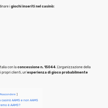
inare i
giochi inseriti nel casinò:
alia con la
concessione n. 15044
. L’organizzazione della
propri clienti, un’
esperienza di gioco probabilmente
Nascondere
ra casinò AAMS e non AAMS
anremo è AAMS?