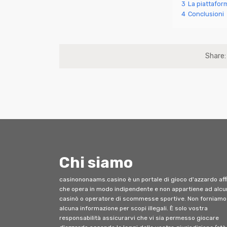
3
La piattaform
4
Conclusioni
Share:
Chi siamo
casinononaams.casino è un portale di gioco d'azzardo affi
che opera in modo indipendente e non appartiene ad alcu
casinò o operatore di scommesse sportive. Non forniamo
alcuna informazione per scopi illegali. È solo vostra
responsabilità assicurarvi che vi sia permesso giocare