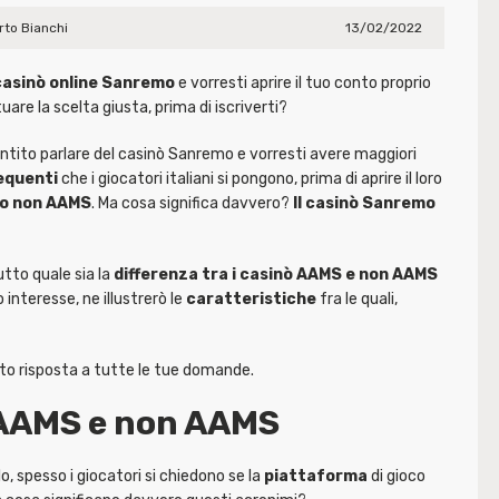
to Bianchi
13/02/2022
 casinò online Sanremo
e vorresti aprire il tuo conto proprio
are la scelta giusta, prima di iscriverti?
entito parlare del casinò Sanremo e vorresti avere maggiori
equenti
che i giocatori italiani si pongono, prima di aprire il loro
o non AAMS
. Ma cosa significa davvero?
Il casinò Sanremo
utto quale sia la
differenza tra i casinò AAMS e non AAMS
 interesse, ne illustrerò le
caratteristiche
fra le quali,
ato risposta a tutte le tue domande.
 AAMS e non AAMS
o, spesso i giocatori si chiedono se la
piattaforma
di gioco