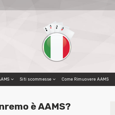
 AAMS
Siti scommesse
Come Rimuovere AAMS
Sanremo è AAMS?