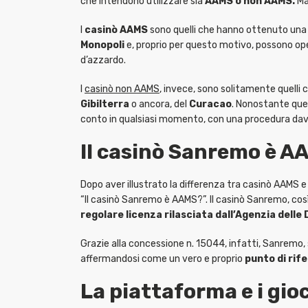
che intendono utilizzare sia
AAMS o non AAMS.
Ma
I
casinò AAMS
sono quelli che hanno ottenuto una
Monopoli
e, proprio per questo motivo, possono oper
d’azzardo.
I
casinò non AAMS
, invece, sono solitamente quelli 
Gibilterra
o ancora, del
Curacao
. Nonostante que
conto in qualsiasi momento, con una procedura dav
Il casinò Sanremo è A
Dopo aver illustrato la differenza tra casinò AAMS 
“Il casinò Sanremo è AAMS?”. Il casinò Sanremo, cos
regolare licenza rilasciata dall’Agenzia delle
Grazie alla concessione n. 15044, infatti, Sanremo, s
affermandosi come un vero e proprio
punto di rif
La piattaforma e i gioc