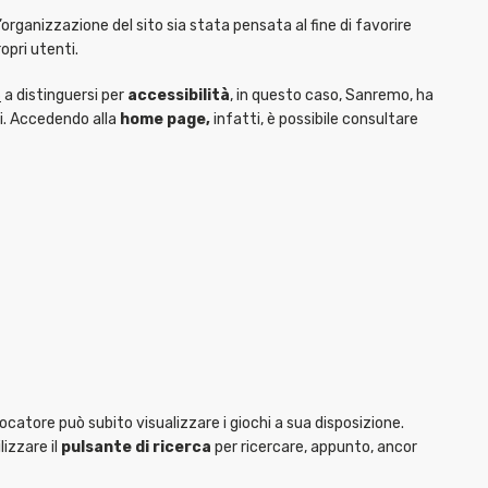
rganizzazione del sito sia stata pensata al fine di favorire
propri utenti.
S
a distinguersi per
accessibilità
, in questo caso, Sanremo, ha
i. Accedendo alla
home page,
infatti, è possibile consultare
 giocatore può subito visualizzare i giochi a sua disposizione.
lizzare il
pulsante di ricerca
per ricercare, appunto, ancor