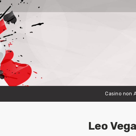
Casino non
Leo Vega