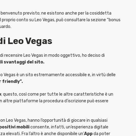
di benvenuto previsto; ne esistono anche per la cosiddetta
 il proprio conto su Leo Vegas, può consultare la sezione “bonus
uardo.
di Leo Vegas
o di recensire Leo Vegas in modo oggettivo, ho deciso di
li svantaggi del sito.
o Vegas è un sito estremamente accessibile e, in virtù delle
 friendly”.
e
; questo, così come per tutte le altre caratteristiche è un
altre piattaforme la procedura d’iscrizione può essere
n Leo Vegas, hanno l’opportunità di giocare in qualsiasi
ositivi mobili
consente, infatti, un’esperienza digitale
a elevati. Fra l’altro è anche disponibile un’
App
da poter