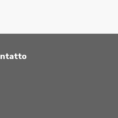
ntatto