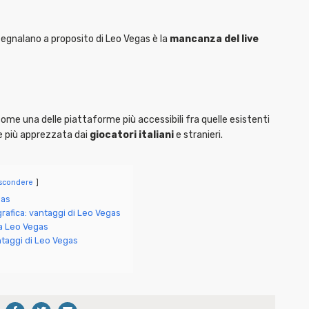
 segnalano a proposito di Leo Vegas è la
mancanza del live
 come una delle piattaforme più accessibili fra quelle esistenti
re più apprezzata dai
giocatori italiani
e stranieri.
scondere
gas
grafica: vantaggi di Leo Vegas
da Leo Vegas
ntaggi di Leo Vegas