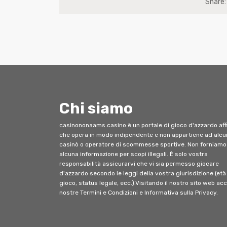
Share:
Chi siamo
casinononaams.casino è un portale di gioco d'azzardo affi
che opera in modo indipendente e non appartiene ad alcu
casinò o operatore di scommesse sportive. Non forniamo
alcuna informazione per scopi illegali. È solo vostra
responsabilità assicurarvi che vi sia permesso giocare
d'azzardo secondo le leggi della vostra giurisdizione (età
gioco, status legale, ecc.).Visitando il nostro sito web acc
nostre Termini e Сondizioni e Informativa sulla Privacy.