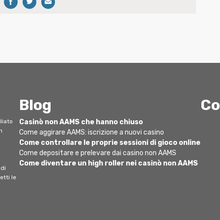
Blog
Co
liato
Casinò non AAMS che hanno chiuso
n
Come aggirare AAMS: iscrizione a nuovi casino
Come controllare le proprie sessioni di gioco online
Come depositare e prelevare dai casino non AAMS
Come diventare un high roller nei casinò non AAMS
 di
etti le