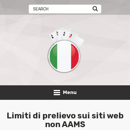
Menu
Limiti di prelievo sui siti web
non AAMS