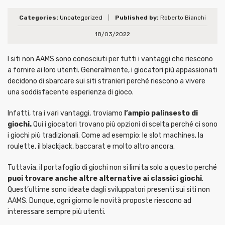
Categories:
Uncategorized
|
Published by:
Roberto Bianchi
18/03/2022
I siti non AAMS sono conosciuti per tutti i vantaggi che riescono
a fornire ai loro utenti. Generalmente, i giocatori più appassionati
decidono di sbarcare sui siti stranieri perché riescono a vivere
una soddisfacente esperienza di gioco.
Infatti, tra i vari vantaggi, troviamo
l’ampio palinsesto di
giochi.
Qui i giocatori trovano più opzioni di scelta perché ci sono
i giochi più tradizionali. Come ad esempio: le slot machines, la
roulette, il blackjack, baccarat e molto altro ancora.
Tuttavia, il portafoglio di giochi non si limita solo a questo perché
puoi trovare anche altre alternative ai classici giochi
.
Quest’ultime sono ideate dagli sviluppatori presenti sui siti non
AAMS. Dunque, ogni giorno le novità proposte riescono ad
interessare sempre più utenti.