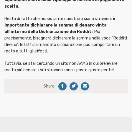
scelto
.
Resta di fatto che nonostante questi siti siano stranieri,
è
importante dichiarare la somma di denaro vinta
all’interno della Dichiarazione dei Redditi
. Più
precisamente, bisognerà dichiarare la somma nella voce “Redditi
Diversi”. Infatti, la mancata dichiarazione può comportare un
reato a tutti gli effetti.
Tuttavia, se stai cercando un sito non AAMS in cui prelevare
molto più denaro, i siti stranieri sono il posto giusto per te!
Share: