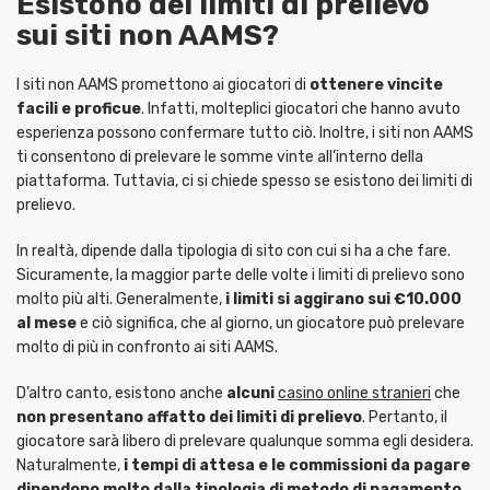
Esistono dei limiti di prelievo
sui siti non AAMS?
I siti non AAMS promettono ai giocatori di
ottenere vincite
facili e proficue
. Infatti, molteplici giocatori che hanno avuto
esperienza possono confermare tutto ciò. Inoltre, i siti non AAMS
ti consentono di prelevare le somme vinte all’interno della
piattaforma. Tuttavia, ci si chiede spesso se esistono dei limiti di
prelievo.
In realtà, dipende dalla tipologia di sito con cui si ha a che fare.
Sicuramente, la maggior parte delle volte i limiti di prelievo sono
molto più alti. Generalmente,
i limiti si aggirano sui €10.000
al mese
e ciò significa, che al giorno, un giocatore può prelevare
molto di più in confronto ai siti AAMS.
D’altro canto, esistono anche
alcuni
casino online stranieri
che
non presentano affatto dei limiti di prelievo
. Pertanto, il
giocatore sarà libero di prelevare qualunque somma egli desidera.
Naturalmente,
i tempi di attesa e le commissioni da pagare
dipendono molto dalla tipologia di metodo di pagamento