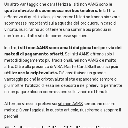
Un altro vantaggio che caratterizza i siti non AAMS sono l
e
quote elevate di scommessa nei bookmakers.
Infatti, a
differenza di quelli italiani, gli scommettitori potranno piazzare
scommesse importanti sulla squadra del loro cuore. In caso di
vincita, riusciranno ad ottenere una somma più proficua in
confronto ad altri siti di scommesse sportive.
Inoltre,
i siti non AAMS sono amati dai giocatori per via dei
metodi di pagamento offerti
. Se i siti AAMS offrono solo i
metodi di pagamento più tradizionali, nei non AAMS c’è molto
altro. Oltre alla presenza di VISA, MasterCard, Skrill ecc.,
si può
utilizzare la criptovaluta.
Ciò costituisce un grande
vantaggio poiché la criptovaluta si sta espandendo sempre di
più. Inoltre, l’utilizzo di essa nei depositi e nei prelievi ti permette
di non pagare alcuna commissione sulle vincite ottenute.
Al tempo stesso, i prelievi sui
siti non AAMS
sembrano essere
molto più vantaggiosi. In questo articolo, riusciremo a scoprire il
perché!