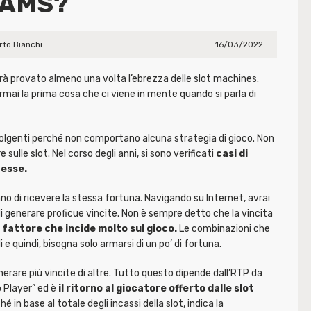
AMS?
to Bianchi
16/03/2022
rà provato almeno una volta l’ebrezza delle slot machines.
mai la prima cosa che ci viene in mente quando si parla di
olgenti perché non comportano alcuna strategia di gioco. Non
ulle slot. Nel corso degli anni, si sono verificati
casi di
 esse.
no di ricevere la stessa fortuna. Navigando su Internet, avrai
i generare proficue vincite. Non è sempre detto che la vincita
 fattore che incide molto sul gioco.
Le combinazioni che
 quindi, bisogna solo armarsi di un po’ di fortuna.
rare più vincite di altre. Tutto questo dipende dall’RTP da
o Player” ed è
il ritorno al giocatore offerto dalle slot
in base al totale degli incassi della slot, indica la