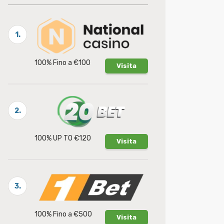
1.
100% Fino a €100
Visita
2.
100% UP TO €120
Visita
3.
100% Fino a €500
Visita