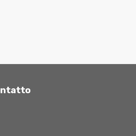
ntatto