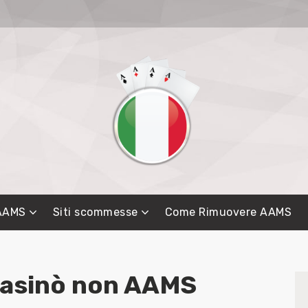
 AAMS
Siti scommesse
Come Rimuovere AAMS
 casinò non AAMS