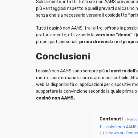
Solitamente, infatti, tutti siti non AAMS prevedono
più vantaggiosi rispetto a quelli previsti dai casinò
senza che sia necessario versare il cosiddetto
“pri
Tutti i casinò non AAMS, fra l’altro, offrono la possib
gratuitamente, utilizzando la
versione “demo”
. 
propri gusti personali,
prima di investire il propr
Conclusioni
I casinò non AAMS sono sempre più
al centro dell
merito, confermano la loro oramai indiscutibile diffusi
web, la disponibilità di applicazioni per dispositivi mo
supportare la convinzione secondo la quale prima o 
casinò non AAMS.
Contenuti
Nasco
1
I casinò non AAMS p
2
Le news sui Bonus