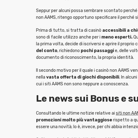
Seppur per alcuni possa sembrare scontato perché c
non AAMS, ritengo opportuno specificare il perché si
Prima di tutto, si tratta di casinò
accessibili a ch
sono di facile utilizzo anche per i
meno esperti.
Qu
la prima volta, decide di iscriversi e aprire il proprio
del conto
, richiedono
pochi passaggi
e, delle vo
documento di riconoscimento, la propria identità.
Il secondo motivo per il quale i casinò non AAMS ven
nella
vasta offerta di giochi disponibili
. In alcun
cui i siti AAMS non sono neppure a conoscenza.
Le news sui Bonus e s
Consultando le ultime notizie relative ai
siti non A
promozioni molto più vantaggiose
rispetto a qu
essere una novità; lo è, invece, per chi abbia intenzio