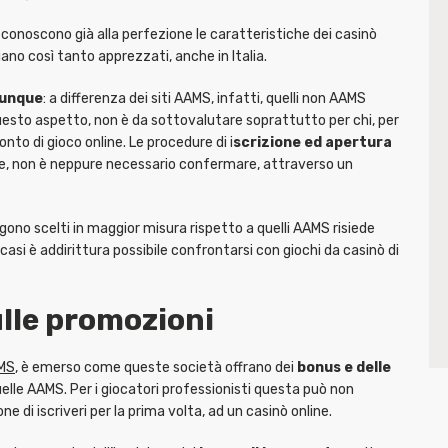
onoscono già alla perfezione le caratteristiche dei casinò
ano così tanto apprezzati, anche in Italia.
iunque
: a differenza dei siti AAMS, infatti, quelli non AAMS
esto aspetto, non è da sottovalutare soprattutto per chi, per
 conto di gioco online. Le procedure di i
scrizione ed apertura
lte, non è neppure necessario confermare, attraverso un
gono scelti in maggior misura rispetto a quelli AAMS risiede
i casi è addirittura possibile confrontarsi con giochi da casinò di
ulle promozioni
AMS
, è emerso come queste società offrano dei
bonus e delle
elle AAMS. Per i giocatori professionisti questa può non
ne di iscriveri per la prima volta, ad un casinò online.