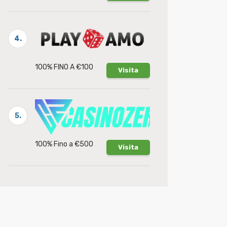
4.
100% FINO A €100
Visita
5.
100% Fino a €500
Visita