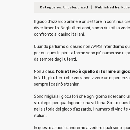
Categories:
Uncategorized
|
Published by:
Rober
Il gioco d’azzardo online è un settore in continua cre
divertimento. Negli ultimi anni, siamo riusciti a ve
confronto ai casinò italiani.
Quando parliamo di casinò non AAMS intendiamo quei
per cui queste piattaforme sono più numerose rispet
da sempre dagli utenti.
Non a caso,
l’obiettivo è quello di fornire al g
Infatti, gli utenti che vorranno vivere un’esperienz
sempre i casinò stranieri.
Sono migliaia i giocatori che ogni giorno ricercano u
strategie per guadagnarsi una vittoria. Sotto questo p
nella storia del gioco d’azzardo, il numero di vinci
italiani.
In questo articolo, andremo a vedere quali sono i pu