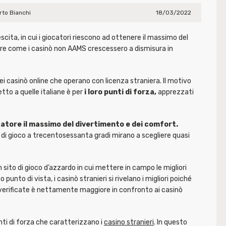
to Bianchi
18/03/2022
scita, in cui i giocatori riescono ad ottenere il massimo del
dere come i casinò non AAMS crescessero a dismisura in
 casinò online che operano con licenza straniera. Il motivo
to a quelle italiane è per
i loro punti di forza,
apprezzati
iocatore il massimo del divertimento e dei comfort.
a di gioco a trecentosessanta gradi mirano a scegliere quasi
n sito di gioco d’azzardo in cui mettere in campo le migliori
unto di vista, i casinò stranieri si rivelano i migliori poiché
te verificate è nettamente maggiore in confronto ai casinò
nti di forza che caratterizzano i
casino stranieri
. In questo