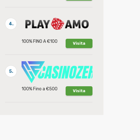
4.
100% FINO A €100
Visita
5.
100% Fino a €500
Visita