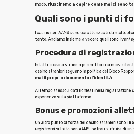
modo,
riusciremo a capire come mai ci sono ta
Quali sono i punti di f
I casinò non AAMS sono caratterizzati da molteplici 
tanto. Andiamo insieme a vedere quali sono i vantag
Procedura di registrazio
Infatti, i casinò stranieri permettono ai nuovi utent
casinò stranieri seguano la politica del Gioco Respo
mai il proprio documento d’identità
.
Al tempo stesso, i dati richiesti nella registrazione
esperienza sulla piattaforma.
Bonus e promozioni allet
Un altro punto di forza dei casinò stranieri sono i
bo
registrerai sul sito non AAMS, potrai usufruire di 