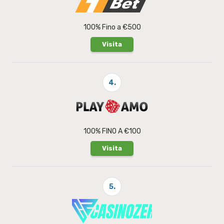
100% Fino a €500
Visita
4.
100% FINO A €100
Visita
5.