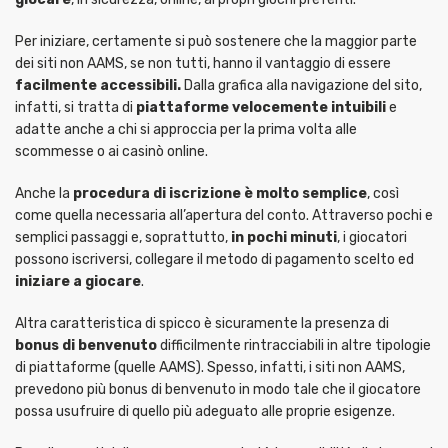
Per iniziare, certamente si può sostenere che la maggior parte
dei siti non AAMS, se non tutti, hanno il vantaggio di essere
facilmente accessibili.
Dalla grafica alla navigazione del sito,
infatti, si tratta di
piattaforme velocemente intuibili
e
adatte anche a chi si approccia per la prima volta alle
scommesse o ai casinò online.
Anche la
procedura di iscrizione è molto semplice
, così
come quella necessaria all’apertura del conto. Attraverso pochi e
semplici passaggi e, soprattutto,
in pochi minuti
, i giocatori
possono iscriversi, collegare il metodo di pagamento scelto ed
iniziare a giocare
.
Altra caratteristica di spicco è sicuramente la presenza di
bonus di benvenuto
difficilmente rintracciabili in altre tipologie
di piattaforme (quelle AAMS). Spesso, infatti, i siti non AAMS,
prevedono più bonus di benvenuto in modo tale che il giocatore
possa usufruire di quello più adeguato alle proprie esigenze.