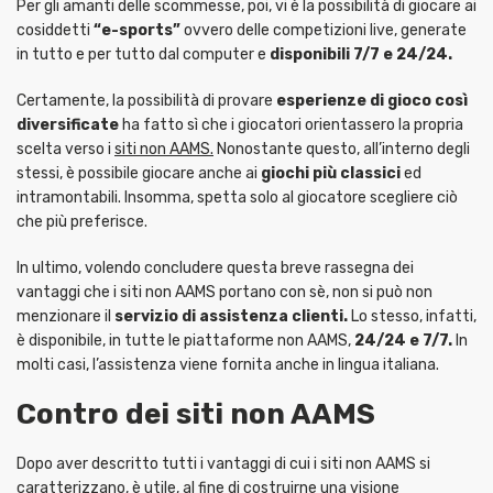
Per gli amanti delle scommesse, poi, vi è la possibilità di giocare ai
cosiddetti
“e-sports”
ovvero delle competizioni live, generate
in tutto e per tutto dal computer e
disponibili 7/7 e 24/24.
Certamente, la possibilità di provare
esperienze di gioco così
diversificate
ha fatto sì che i giocatori orientassero la propria
scelta verso i
siti non AAMS.
Nonostante questo, all’interno degli
stessi, è possibile giocare anche ai
giochi più classici
ed
intramontabili. Insomma, spetta solo al giocatore scegliere ciò
che più preferisce.
In ultimo, volendo concludere questa breve rassegna dei
vantaggi che i siti non AAMS portano con sè, non si può non
menzionare il
servizio di assistenza clienti.
Lo stesso, infatti,
è disponibile, in tutte le piattaforme non AAMS,
24/24 e 7/7.
In
molti casi, l’assistenza viene fornita anche in lingua italiana.
Contro dei siti non AAMS
Dopo aver descritto tutti i vantaggi di cui i siti non AAMS si
caratterizzano, è utile, al fine di costruirne una visione