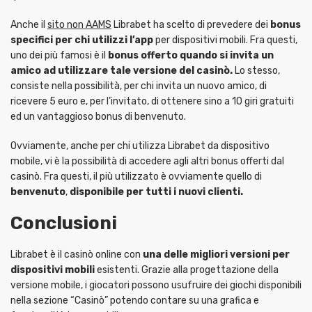
Anche il
sito non AAMS
Librabet ha scelto di prevedere dei
bonus
specifici per chi utilizzi l’app
per dispositivi mobili. Fra questi,
uno dei più famosi è il
bonus offerto quando si invita un
amico ad utilizzare tale versione del casinò.
Lo stesso,
consiste nella possibilità, per chi invita un nuovo amico, di
ricevere 5 euro e, per l’invitato, di ottenere sino a 10 giri gratuiti
ed un vantaggioso bonus di benvenuto.
Ovviamente, anche per chi utilizza Librabet da dispositivo
mobile, vi è la possibilità di accedere agli altri bonus offerti dal
casinò. Fra questi, il più utilizzato è ovviamente quello di
benvenuto
,
disponibile per tutti i nuovi clienti.
Conclusioni
Librabet è il casinò online con
una delle migliori versioni per
dispositivi mobili
esistenti. Grazie alla progettazione della
versione mobile, i giocatori possono usufruire dei giochi disponibili
nella sezione “Casinò” potendo contare su una grafica e