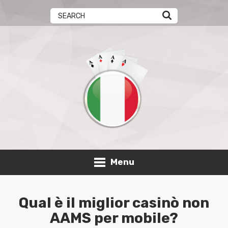
Menu
Qual è il miglior casinò non
AAMS per mobile?