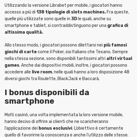
Utilizzando la versione Librabet per mobile, i giocatori hanno
accesso a più di
138 tipologie di slots machines.
Fra queste,
quelle più utilizzate sono quelle in
3D
le quali, anche su
smartphone e tablet, si contraddistinguono per una
grafica di
altissima qualità.
Allo stesso modo, i giocatori possono dilettarsi nei
più famosi
giochi di carte
come il Poker, sia Italiano che Texano. Sempre
nella stessa sezione, sono disponibili tantissimi altri
altri virtual
games
. Anche dai dispositivi mobili, inoltre, i giocatori possono
accedere alle
live room
, nelle quali hanno a loro disposizione 48
diversi giochi tra Roulette, BlackJack e Baccarà.
I bonus disponibili da
smartphone
Molti casinò, una volta implementata la loro versione mobile,
hanno deciso di offrire ai clienti che ne scaricheranno
l’applicazione dei
bonus esclusivi
. L’obiettivo è certamente
quello di favorirne la conoscenza e anche l’utilizzo delle stesse.