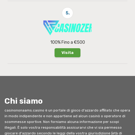
5.
100% Fino a €500
Visita
Chi siamo
casinononaams.casino è un portale di gioco d'azzardo affiliato che opera
in modo indipendente e non appartiene ad alcun casinò o operatore di
scommesse sportive. Non forniamo alcuna informazione per scopi
illegali. È solo vostra responsabilità assicurarvi che vi sia permesso
giocare d'azzardo secondo le leggi della vostra giurisdizione (età di