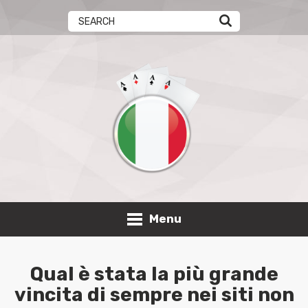
Menu
Qual è stata la più grande
vincita di sempre nei siti non