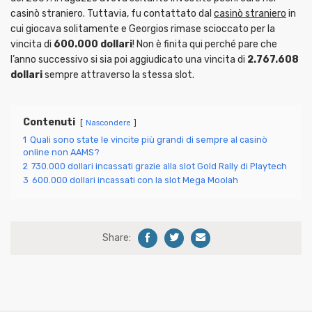
casinò straniero. Tuttavia, fu contattato dal
casinò straniero
in
cui giocava solitamente e Georgios rimase scioccato per la
vincita di
600.000 dollari
! Non è finita qui perché pare che
l’anno successivo si sia poi aggiudicato una vincita di
2.767.608
dollari
sempre attraverso la stessa slot.
Contenuti
Nascondere
1
Quali sono state le vincite più grandi di sempre al casinò
online non AAMS?
2
730.000 dollari incassati grazie alla slot Gold Rally di Playtech
3
600.000 dollari incassati con la slot Mega Moolah
Share: