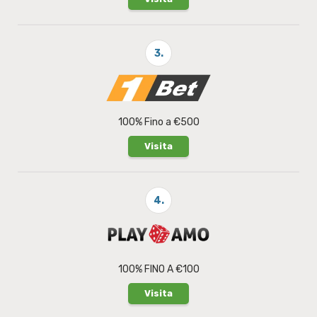
3.
100% Fino a €500
Visita
4.
100% FINO A €100
Visita