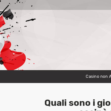
Casino non
Quali sono i gi