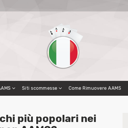
 AAMS
Siti scommesse
Come Rimuovere AAMS
ochi più popolari nei