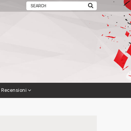
Recensioni