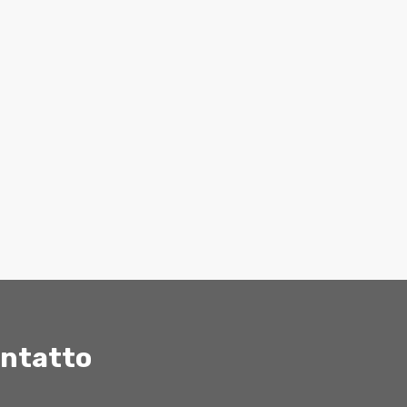
ntatto