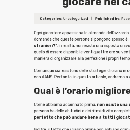
giocare nei 
Categories:
Uncategorized
|
Published by:
Rober
Ogni giocatore appassionato al mondo dell’azzardo d
domanda che queste persone si pongono spesso è: 
stranieri?
“. In realtà, non esiste una risposta univ
quello di essere disponibile ventiquattro ore su v
maniera di organizzare alla perfezione i propri tempi
Comunque sia, esistono delle strategie di orario in cu
non AAMS. Pertanto, in questo articolo, andremo a
Qual è l’orario miglior
Come abbiamo accennato prima,
non esiste una 
persona ha delle abitudini e dei ritmi di vita compl
perfetto che può andare bene a tutti i giocat
Inoltre, il fatto che i casinò online non abbiano orari d