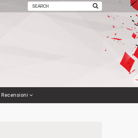
Recensioni