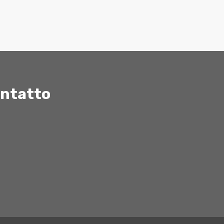
ntatto