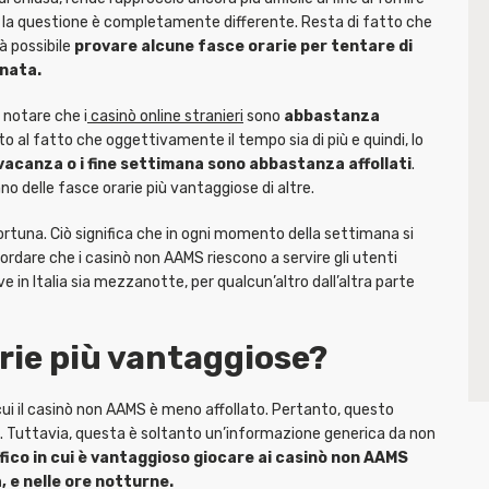
ce, la questione è completamente differente. Resta di fatto che
à possibile
provare alcune fasce orarie per tentare di
rnata.
 notare che i
casinò online stranieri
sono
abbastanza
o al fatto che oggettivamente il tempo sia di più e quindi, lo
 vacanza o i fine settimana sono abbastanza affollati
.
o delle fasce orarie più vantaggiose di altre.
ortuna. Ciò significa che in ogni momento della settimana si
cordare che i casinò non AAMS riescono a servire gli utenti
 in Italia sia mezzanotte, per qualcun’altro dall’altra parte
arie più vantaggiose?
 cui il casinò non AAMS è meno affollato. Pertanto, questo
. Tuttavia, questa è soltanto un’informazione generica da non
traffico in cui è vantaggioso giocare ai casinò non AAMS
, e nelle ore notturne.