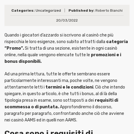
Categories:
Uncategorized
|
Published by:
Roberto Bianchi
20/03/2022
Quando i giocatori d’azzardo si iscrivono al casinò che più
rispecchia le loro esigenze, sono subito attratti dalla
categoria
“Promo”.
Si tratta di una sezione, esistente in ogni casinò
online, nella quale vengono elencate tutte le
promozioni e i
bonus disponibili.
Ad una prima lettura, tutte le offerte sembrano essere
particolarmente interessanti ma, poche volte, ne vengono
attentamente letti i
termini e le condizioni
. Ciò che intendo
spiegare, in questo articolo, è che tutti i bonus, al di là della
tipologia presa in esame, sono sottoposti a dei
requisiti di
scommessa o di puntata.
Approfondiremo il discorso,
paragrafo per paragrafo, confrontando anche ciò che avviene
nei casinò AAMS ed in quelli non AAMS.
Cosa sono i requisiti di