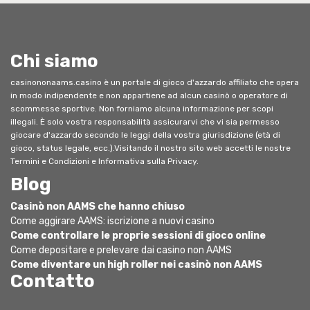
Chi siamo
casinononaams.casino è un portale di gioco d'azzardo affiliato che opera
in modo indipendente e non appartiene ad alcun casinò o operatore di
scommesse sportive. Non forniamo alcuna informazione per scopi
illegali. È solo vostra responsabilità assicurarvi che vi sia permesso
giocare d'azzardo secondo le leggi della vostra giurisdizione (età di
gioco, status legale, ecc.).Visitando il nostro sito web accetti le nostre
Termini e Сondizioni e Informativa sulla Privacy.
Blog
Casinò non AAMS che hanno chiuso
Come aggirare AAMS: iscrizione a nuovi casino
Come controllare le proprie sessioni di gioco online
Come depositare e prelevare dai casino non AAMS
Come diventare un high roller nei casinò non AAMS
Contatto