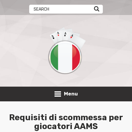
Menu
Requisiti di scommessa per
giocatori AAMS