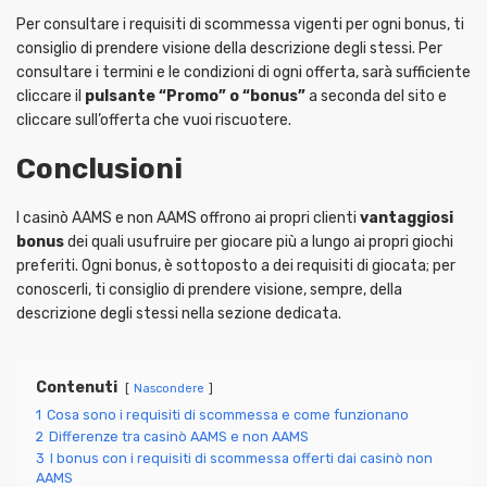
Per consultare i requisiti di scommessa vigenti per ogni bonus, ti
consiglio di prendere visione della descrizione degli stessi. Per
consultare i termini e le condizioni di ogni offerta, sarà sufficiente
cliccare il
pulsante “Promo” o “bonus”
a seconda del sito e
cliccare sull’offerta che vuoi riscuotere.
Conclusioni
I casinò AAMS e non AAMS offrono ai propri clienti
vantaggiosi
bonus
dei quali usufruire per giocare più a lungo ai propri giochi
preferiti. Ogni bonus, è sottoposto a dei requisiti di giocata; per
conoscerli, ti consiglio di prendere visione, sempre, della
descrizione degli stessi nella sezione dedicata.
Contenuti
Nascondere
1
Cosa sono i requisiti di scommessa e come funzionano
2
Differenze tra casinò AAMS e non AAMS
3
I bonus con i requisiti di scommessa offerti dai casinò non
AAMS