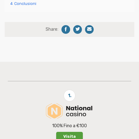
4
Conclusioni
Share:
1.
100% Fino a €100
Visita