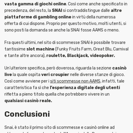
vasta gamma di giochi online
. Così come anche specificato in
precedenza, del resto, la
SNAI
si contraddistingue dalle
altre
piattaforme di gambling online
in virtù della numerosa
offerta di cui dispone. Proprio per questo motivo, molti utenti, si
sono posti la domanda se anche la SNAI fosse AAMS o meno.
Fra questi ultimi, nel sito di scommesse SNAI è possibile trovare
tantissime
slot machine
(Funky Fruits Farm, Great Blu, Carnival
e tante altre ancora),
roulette, Blackjack, videopoker.
Un’ulteriore specifica, però doverosa, riguarda la sezione
casinò
live
la quale ospita
veri croupier
nelle diverse stanze di gioco.
Così come avviene per i
siti scommesse non AAMS
, infatti, tale
caratteristica fa sì che
l’esperienza digitale degli utenti
rifletta a pieno titolo quella che potrebbero vivere in un
qualsiasi casinò reale.
Conclusioni
Snai, è stato il primo sito di scommesse e casinò online ad