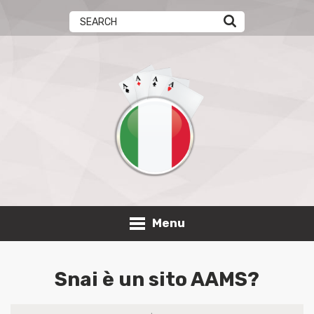
Menu
Snai è un sito AAMS?