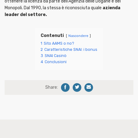
ottenere la licenza da parte dell’Agenzia delle Dogane e dei
Monopoli. Dal 1990, la stessa è riconosciuta quale
azienda
leader del settore.
Contenuti
Nascondere
1
Sito AAMS o no?
2
Caratteristiche SNAI: i bonus
3
SNAI Casinò
4
Conclusioni
Share: